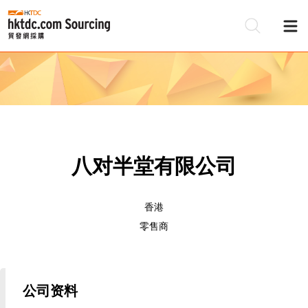
八对半堂有限公司
香港
零售商
公司资料