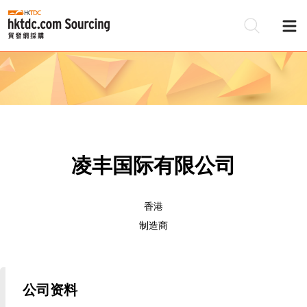
凌丰国际有限公司
香港
制造商
公司资料