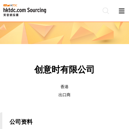
创意时有限公司
香港
出口商
公司资料