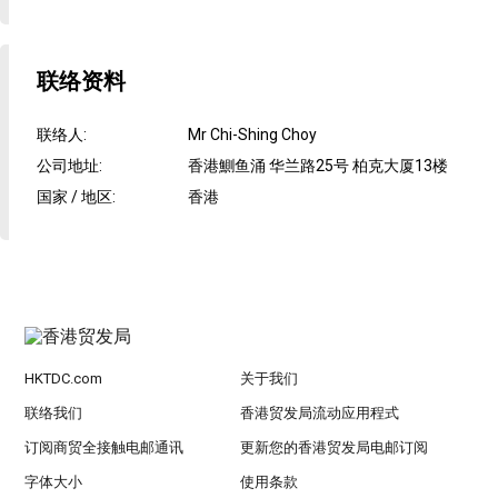
联络资料
联络人
:
Mr Chi-Shing Choy
公司地址
:
香港鰂鱼涌 华兰路25号 柏克大厦13楼
国家 / 地区
:
香港
HKTDC.com
关于我们
联络我们
香港贸发局流动应用程式
订阅商贸全接触电邮通讯
更新您的香港贸发局电邮订阅
字体大小
使用条款