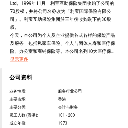
Ltd。1999年11月，利宝互助保险集团收购了公司的
70股权，并将公司名称改为「利宝国际保险有限公
司」。利宝互助保险集团於三年後收购剩下的30股
权。
今天，本公司为个人及企业提供各式各样的保险产品
及服务，包括私家车保险、个人与团体人寿和医疗保
险、办公室和商铺保险等。本公司名列10大医疗保...
显示更多
公司资料
业务性质
:
服务行业公司
主要市场
:
香港
主要分类
:
会计与财务
员工人数 (香港)
:
101 - 200
成立年份
:
1973