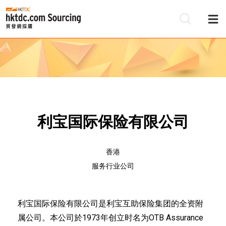
利宝国际保险有限公司
香港
服务行业公司
利宝国际保险有限公司是利宝互助保险集团的全资附
属公司。本公司於1973年创立时名为OTB Assurance