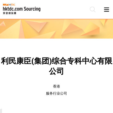
利民康臣(集团)综合专科中心有限
公司
香港
服务行业公司