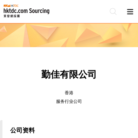
勤佳有限公司
香港
服务行业公司
公司资料