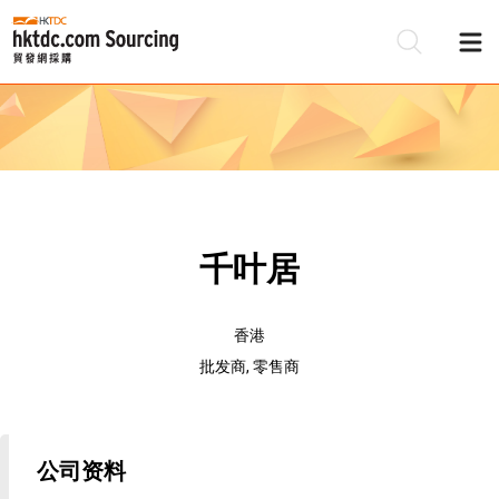
千叶居
香港
批发商, 零售商
公司资料