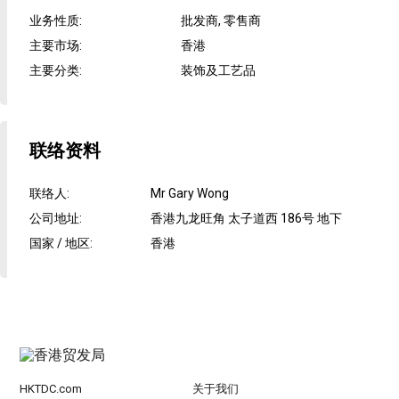
业务性质
:
批发商, 零售商
主要市场
:
香港
主要分类
:
装饰及工艺品
联络资料
联络人
:
Mr Gary Wong
公司地址
:
香港九龙旺角 太子道西 186号 地下
国家 / 地区
:
香港
HKTDC.com
关于我们