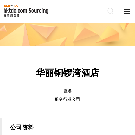
华丽铜锣湾酒店
香港
服务行业公司
公司资料