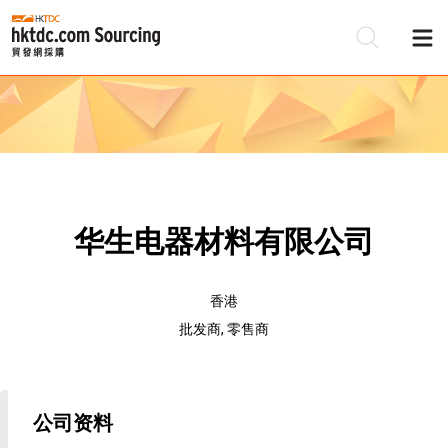
华生电器材料有限公司
香港
批发商, 零售商
公司资料