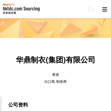
华鼎制衣(集团)有限公司
香港
出口商, 制造商
公司资料