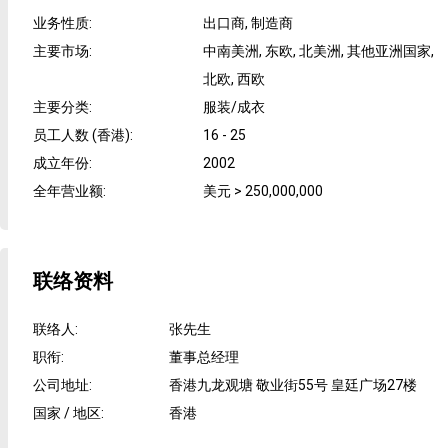
业务性质
:
出口商, 制造商
主要市场
:
中南美洲, 东欧, 北美洲, 其他亚洲国家,
北欧, 西欧
主要分类
:
服装/成衣
员工人数 (香港)
:
16 - 25
成立年份
:
2002
全年营业额
:
美元 > 250,000,000
联络资料
联络人
:
张先生
职衔
:
董事总经理
公司地址
:
香港九龙观塘 敬业街55号 皇廷广场27楼
国家 / 地区
:
香港