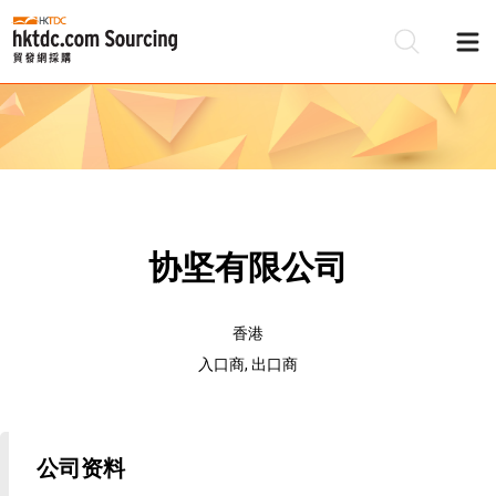
协坚有限公司
香港
入口商, 出口商
公司资料