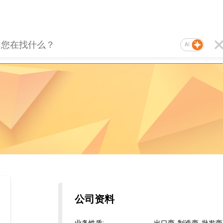
AI
公司资料