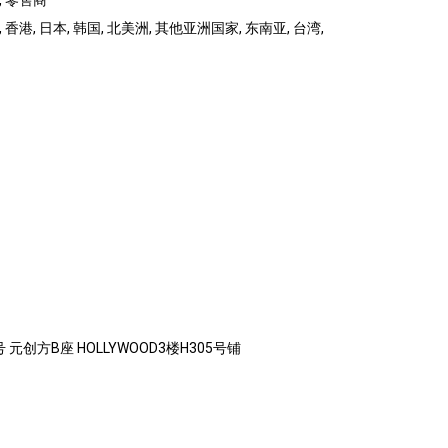
, 零售商
 香港, 日本, 韩国, 北美洲, 其他亚洲国家, 东南亚, 台湾,
元创方B座 HOLLYWOOD3楼H305号铺