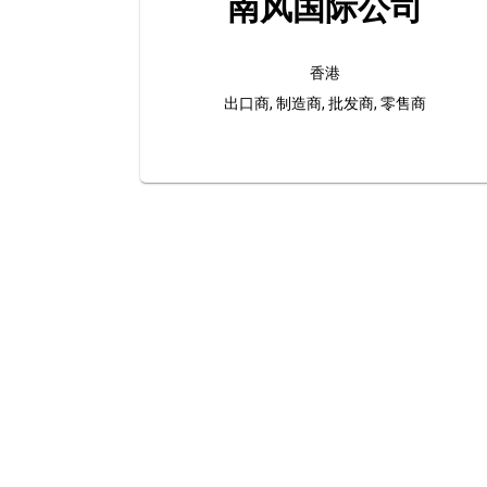
南风国际公司
香港
出口商, 制造商, 批发商, 零售商