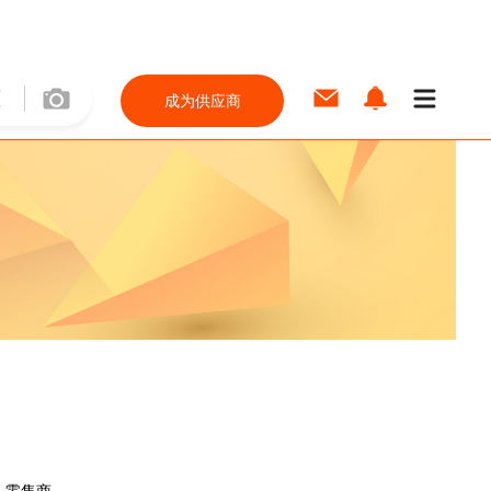
成为供应商