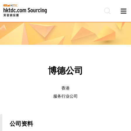
博德公司
香港
服务行业公司
公司资料