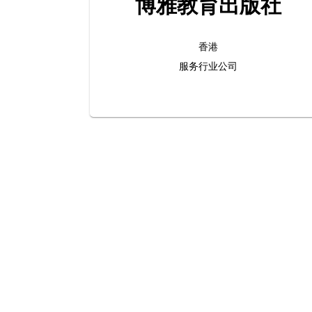
博雅教育出版社
香港
服务行业公司