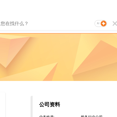
AI
公司资料