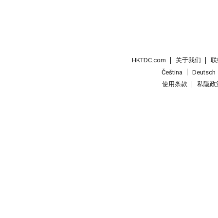
HKTDC.com
关于我们
联
Čeština
Deutsch
使用条款
私隐政