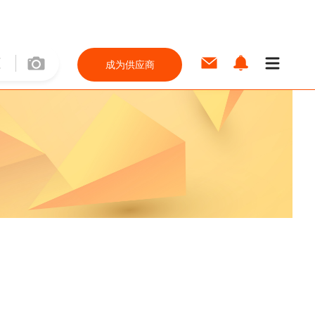
成为供应商