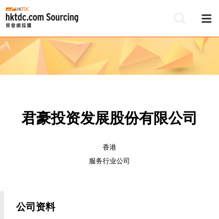
君豪投资发展股份有限公司
香港
服务行业公司
公司资料