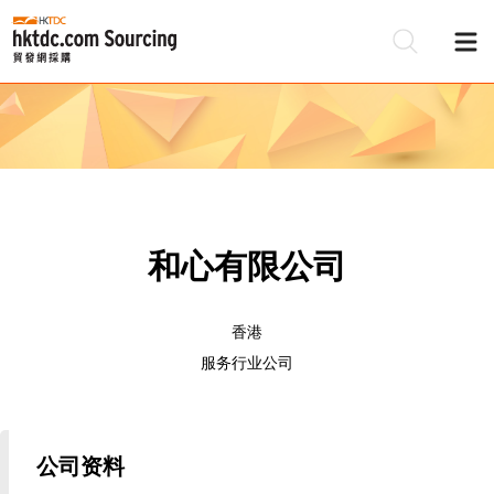
和心有限公司
香港
服务行业公司
公司资料