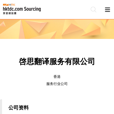
啓思翻译服务有限公司
香港
服务行业公司
公司资料