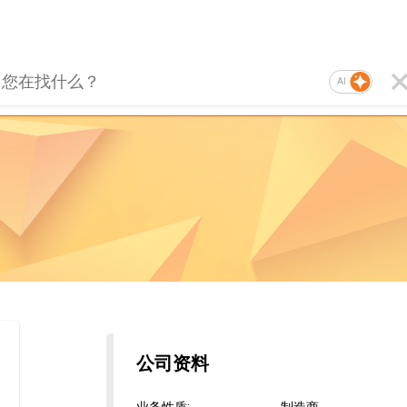
AI
公司资料