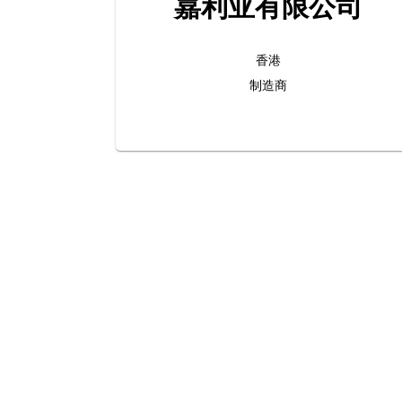
嘉利亚有限公司
香港
制造商