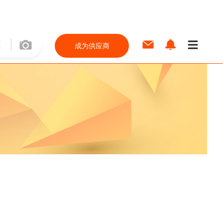
成为供应商