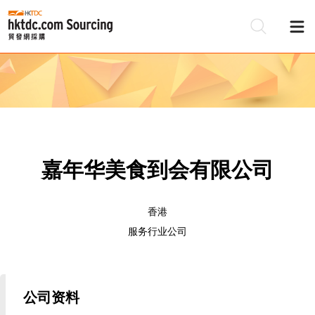
嘉年华美食到会有限公司
香港
服务行业公司
公司资料