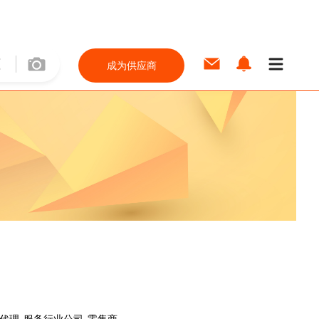
成为供应商