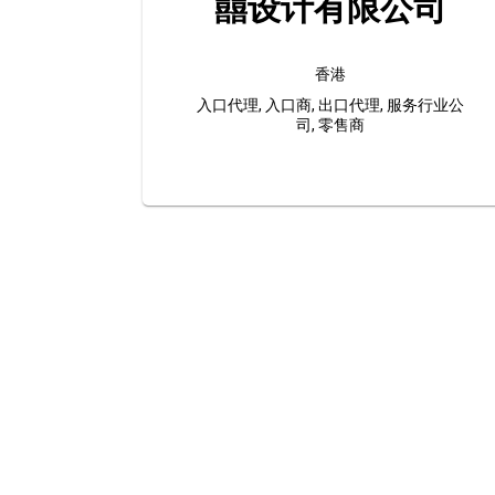
囍设计有限公司
香港
入口代理, 入口商, 出口代理, 服务行业公
司, 零售商