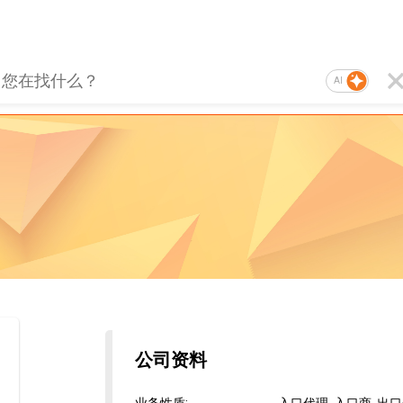
AI
公司资料