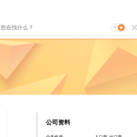
AI
公司资料