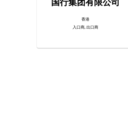
国行集团有限公司
香港
入口商, 出口商