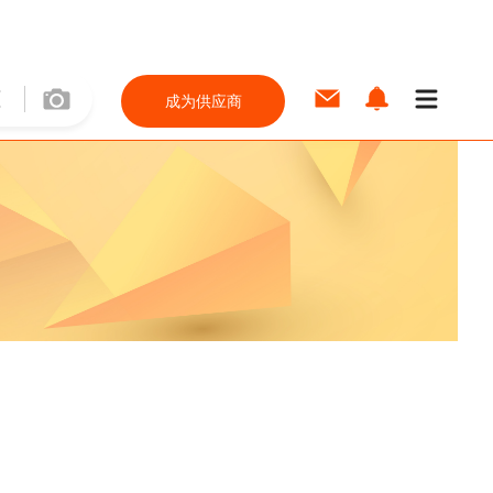
成为供应商