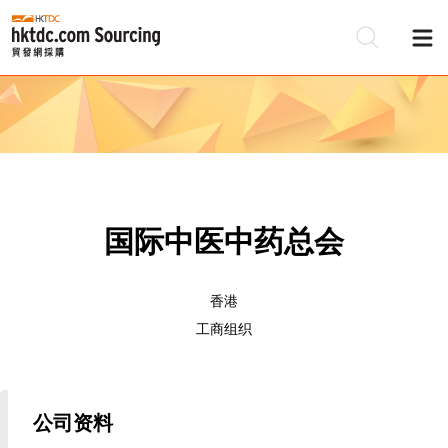
国际中医中药总会
香港
工商组织
公司资料