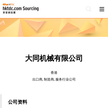
大同机械有限公司
香港
出口商, 制造商, 服务行业公司
公司资料