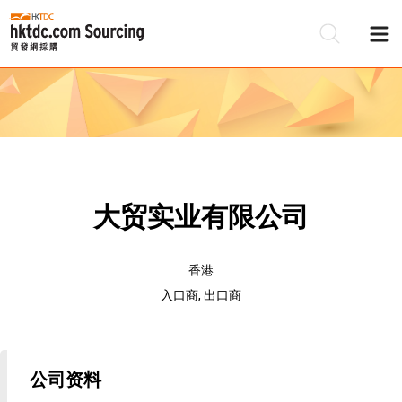
大贸实业有限公司
香港
入口商, 出口商
公司资料