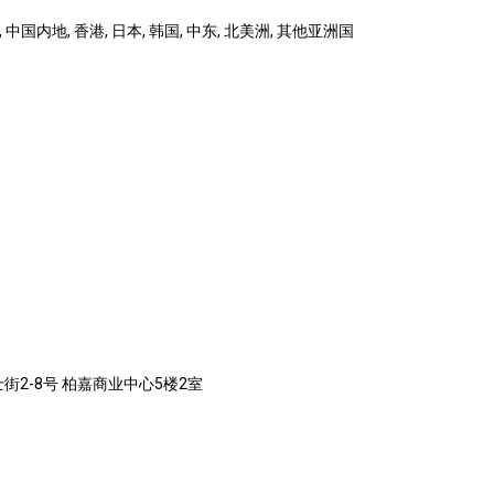
 中国内地, 香港, 日本, 韩国, 中东, 北美洲, 其他亚洲国
街2-8号 柏嘉商业中心5楼2室