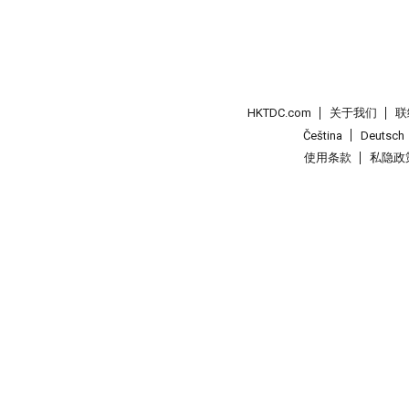
HKTDC.com
关于我们
联
Čeština
Deutsch
使用条款
私隐政