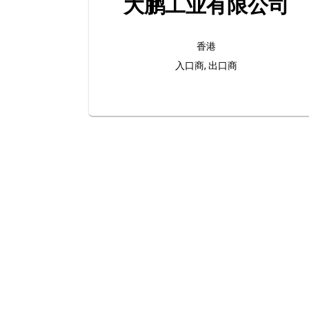
大鹏工业有限公司
香港
入口商, 出口商