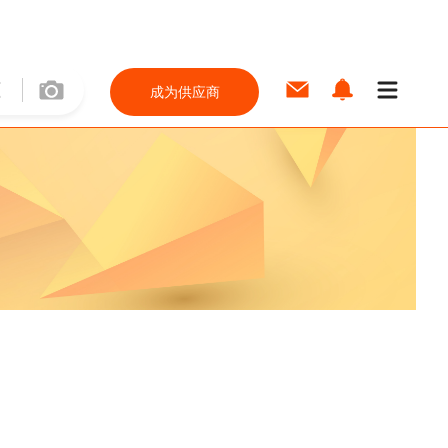
成为供应商