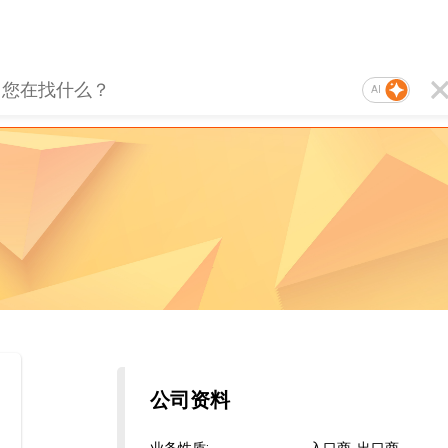
AI
公司资料