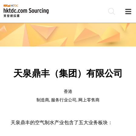
天泉鼎丰（集团）有限公司
香港
制造商, 服务行业公司, 网上零售商
天泉鼎丰的空气制水产业包含了五大业务板块：