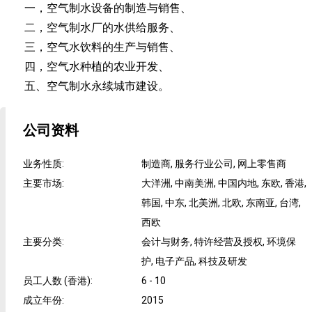
一，空气制水设备的制造与销售、
二，空气制水厂的水供给服务、
三，空气水饮料的生产与销售、
四，空气水种植的农业开发、
五、空气制水永续城市建设。
公司资料
业务性质
:
制造商, 服务行业公司, 网上零售商
主要市场
:
大洋洲, 中南美洲, 中国内地, 东欧, 香港,
韩国, 中东, 北美洲, 北欧, 东南亚, 台湾,
西欧
主要分类
:
会计与财务, 特许经营及授权, 环境保
护, 电子产品, 科技及研发
员工人数 (香港)
:
6 - 10
成立年份
:
2015