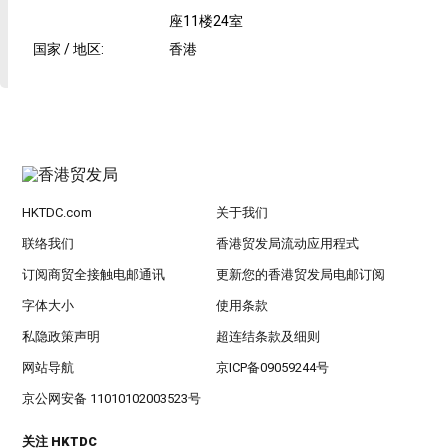
座11楼24室
国家 / 地区
:
香港
HKTDC.com
关于我们
联络我们
香港贸发局流动应用程式
订阅商贸全接触电邮通讯
更新您的香港贸发局电邮订阅
字体大小
使用条款
私隐政策声明
超连结条款及细则
网站导航
京ICP备09059244号
京公网安备 11010102003523号
关注 HKTDC