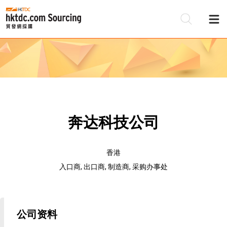
奔达科技公司
香港
入口商, 出口商, 制造商, 采购办事处
公司资料