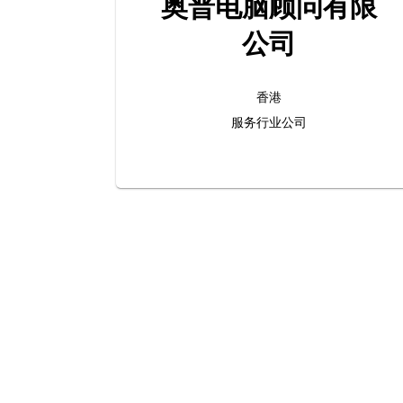
奥普电脑顾问有限
公司
香港
服务行业公司