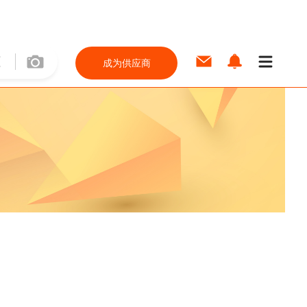
成为供应商