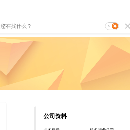
AI
公司资料