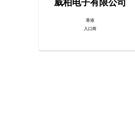
威柏电子有限公司
香港
入口商