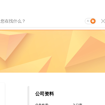
AI
公司资料