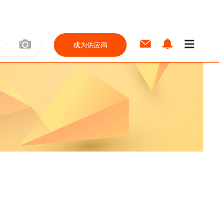
成为供应商