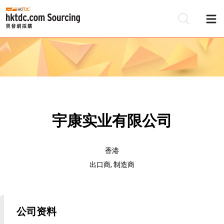
宇康实业有限公司
香港
出口商, 制造商
公司资料