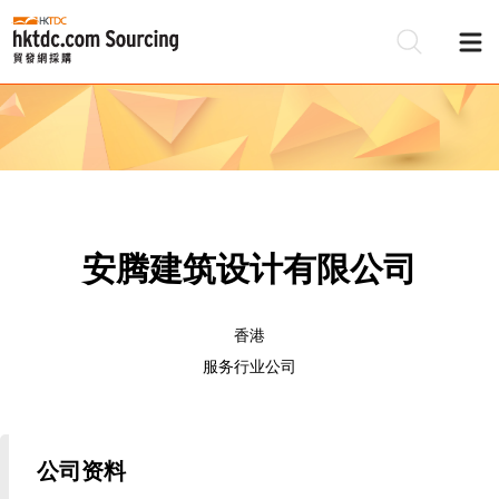
安腾建筑设计有限公司
香港
服务行业公司
公司资料