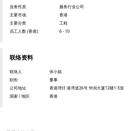
业务性质
:
服务行业公司
主要市场
:
香港
主要分类
:
工程
员工人数 (香港)
:
6 - 10
联络资料
联络人
:
张小姐
职衔
:
董事
公司地址
:
香港湾仔 港湾道26号 华润大厦12楼1-5室
国家 / 地区
:
香港