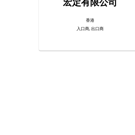
宏定有限公司
香港
入口商, 出口商