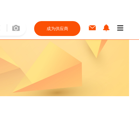
成为供应商