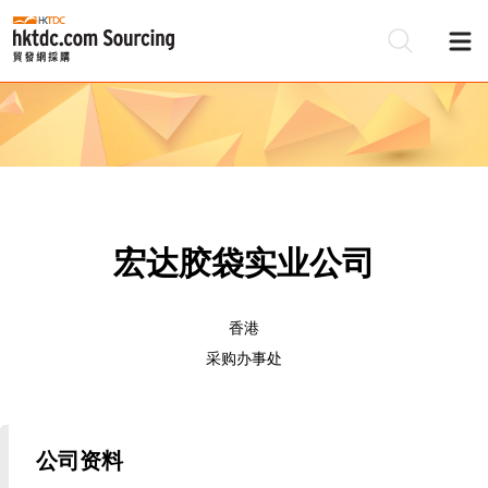
宏达胶袋实业公司
香港
采购办事处
公司资料