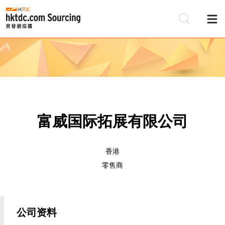
富威国际拓展有限公司
香港
零售商
公司资料