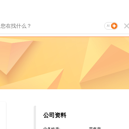
AI
公司资料