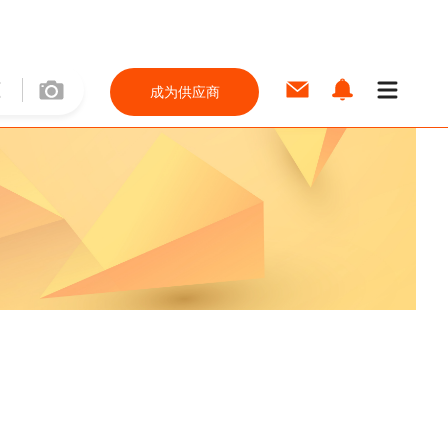
成为供应商