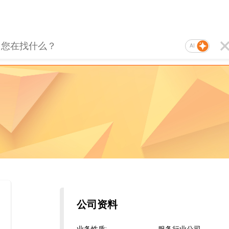
AI
公司资料