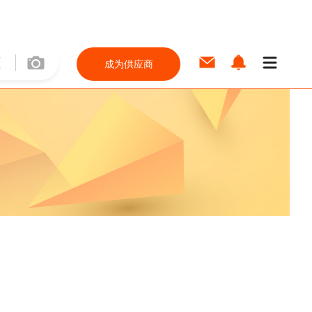
成为供应商