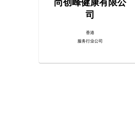
尚创峰健康有限公
司
香港
服务行业公司