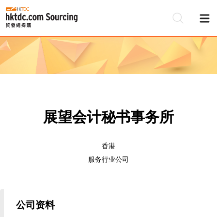
展望会计秘书事务所
香港
服务行业公司
公司资料