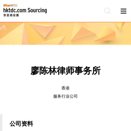
廖陈林律师事务所
香港
服务行业公司
公司资料