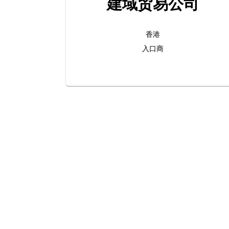
建域贸易公司
香港
入口商