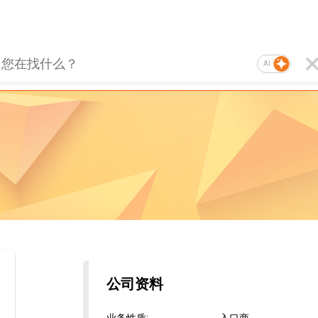
AI
公司资料