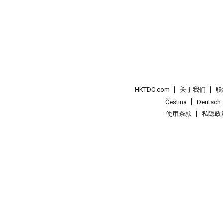
HKTDC.com
关于我们
联
Čeština
Deutsch
使用条款
私隐政