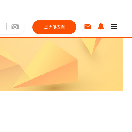
成为供应商