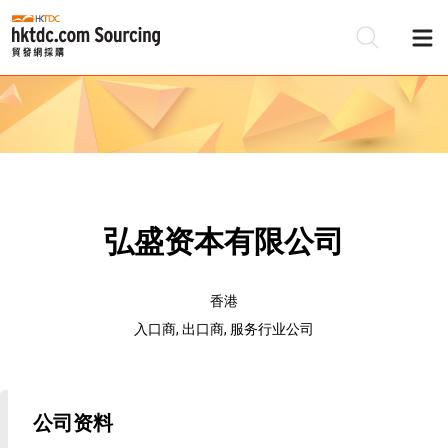
弘盛资本有限公司
香港
入口商, 出口商, 服务行业公司
公司资料