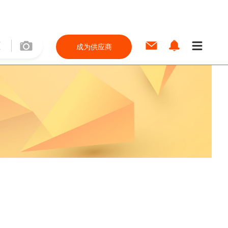
成为供应商