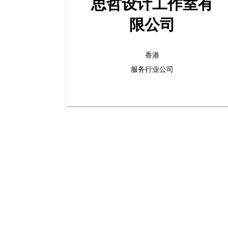
思哲设计工作室有
限公司
香港
服务行业公司