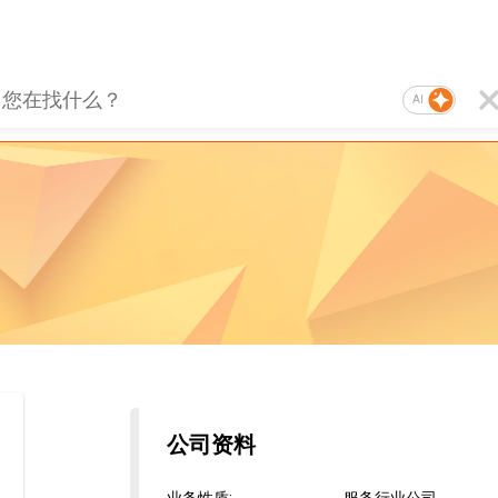
AI
公司资料