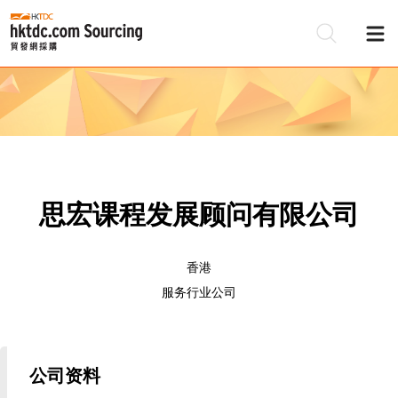
思宏课程发展顾问有限公司
香港
服务行业公司
公司资料