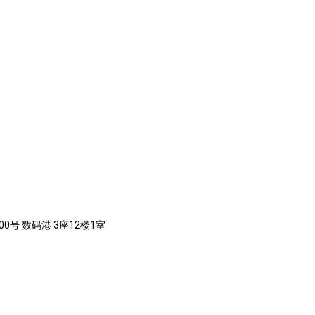
0号 数码港 3座12楼1室