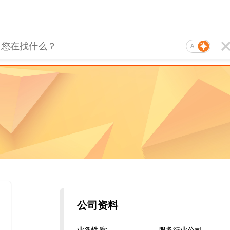
AI
公司资料