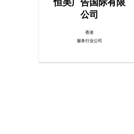
恒美广告国际有限
公司
香港
服务行业公司