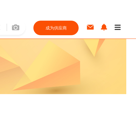
成为供应商