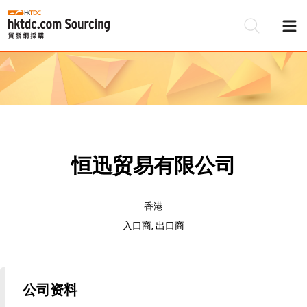
恒迅贸易有限公司
香港
入口商, 出口商
公司资料