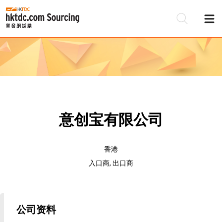
意创宝有限公司
香港
入口商, 出口商
公司资料