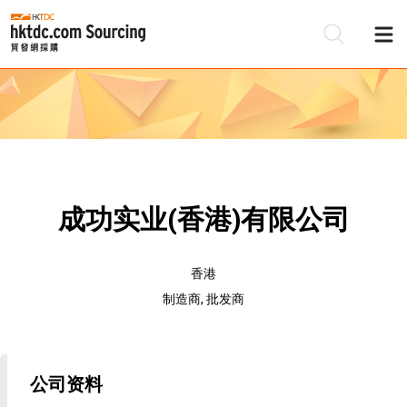
成功实业(香港)有限公司
香港
制造商, 批发商
公司资料