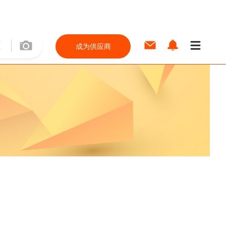
成为供应商