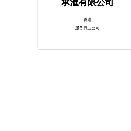
承滙有限公司
香港
服务行业公司