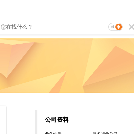
AI
公司资料