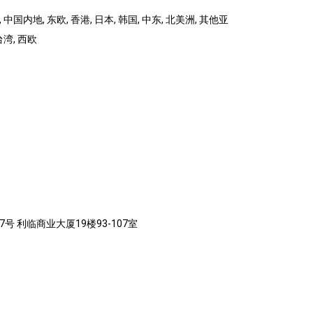
 中国内地, 东欧, 香港, 日本, 韩国, 中东, 北美洲, 其他亚
台湾, 西欧
7号 利临商业大厦19楼93-107室