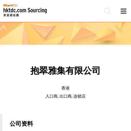
抱翠雅集有限公司
香港
入口商, 出口商, 连锁店
公司资料