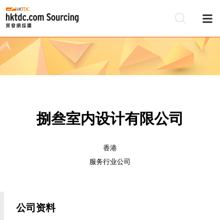
捌叁室内设计有限公司
香港
服务行业公司
公司资料