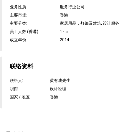
业务性质
:
服务行业公司
主要市场
:
香港
主要分类
:
家居用品，灯饰及建筑, 设计服务
员工人数 (香港)
:
1 - 5
成立年份
:
2014
联络资料
联络人
:
黄有成先生
职衔
:
设计经理
国家 / 地区
:
香港