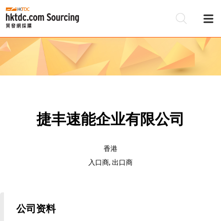
捷丰速能企业有限公司
香港
入口商, 出口商
公司资料